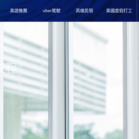
美語推薦
uber駕駛
高雄民宿
美國度假打工