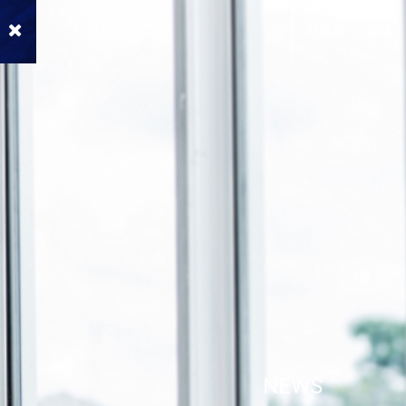
回首頁
简体
NEWS