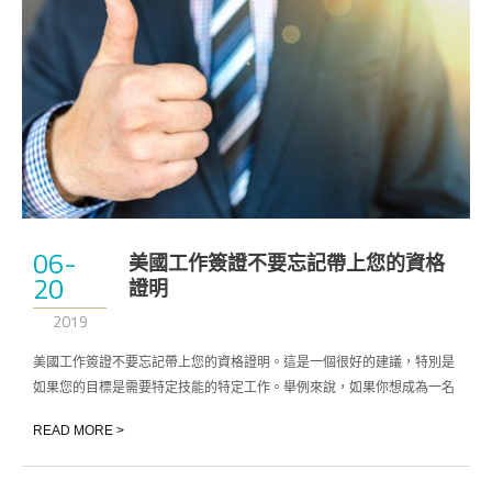
06-
美國工作簽證不要忘記帶上您的資格
20
證明
2019
美國工作簽證不要忘記帶上您的資格證明。這是一個很好的建議，特別是
如果您的目標是需要特定技能的特定工作。舉例來說，如果你想成為一名
廚師。
READ MORE >