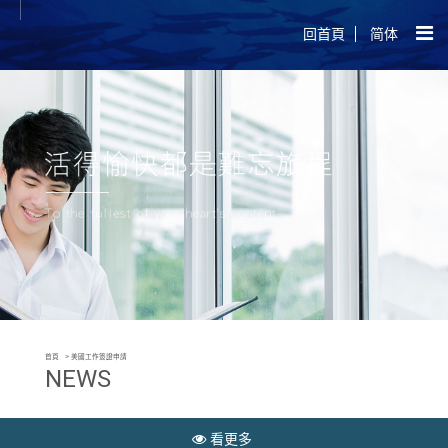
回首頁
简体
首頁
美國工作簽證申請
NEWS
看更多