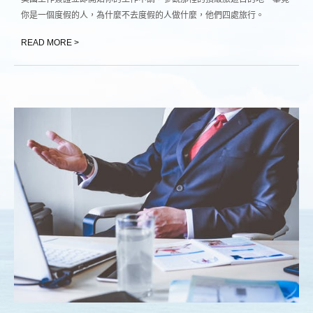
你是一個度假的人，為什麼不去度假的人做什麼，他們四處旅行。
READ MORE >