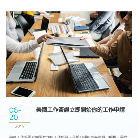
06-
美國工作簽證立即開始你的工作申請
20
2019
美國工作簽證立即開始你的工作申請，參觀那裡的頂級旅遊目的地。畢竟