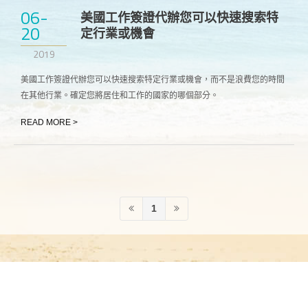
06-
美國工作簽證代辦您可以快速搜索特
20
定行業或機會
2019
美國工作簽證代辦您可以快速搜索特定行業或機會，而不是浪費您的時間
在其他行業。確定您將居住和工作的國家的哪個部分。
READ MORE >
1