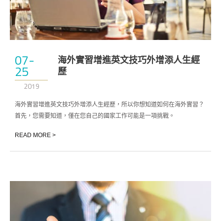
07-
海外實習增進英文技巧外增添人生經
25
歷
2019
海外實習增進英文技巧外增添人生經歷，所以你想知道如何在海外實習？
首先，您需要知道，僅在您自己的國家工作可能是一項挑戰。
READ MORE >