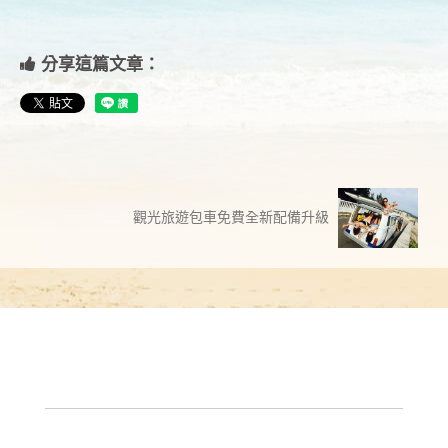
分享這篇文章：
觀光旅遊包車免費全新配備升級