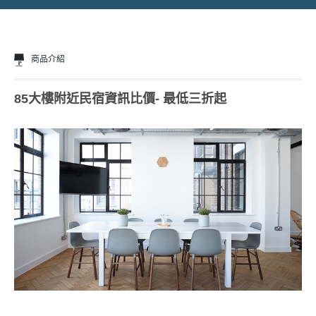
商品介紹
85大樓附近民宿資訊比價- 最低三折起