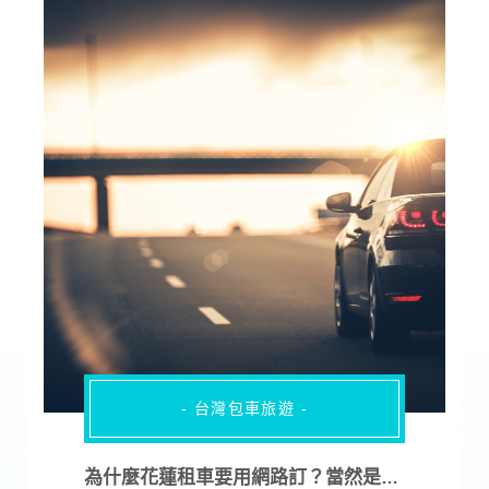
- 台灣包車旅遊 -
為什麼花蓮租車要用網路訂？當然是可以拿這些優惠啊！