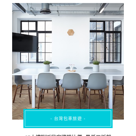
- 台灣包車旅遊 -