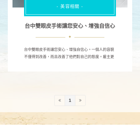
- 美容相關 -
台中雙眼皮手術讓您安心、增強自信心
台中雙眼皮手術讓您安心、增強自信心。一個人的容貌
不僅得到改善，而且改善了他們對自己的態度。雇主更
有可能僱用他們和其他人以使他們有吸引力。如果一個
人也超重，那麼減肥手術可以比單獨節食更快，台中雙
眼皮更持久地幫助他們恢復年輕。
1