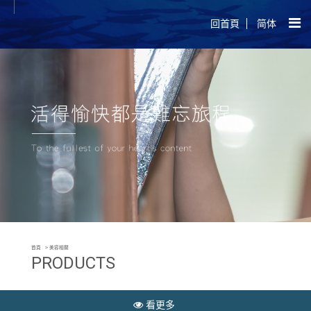
回首頁
简体
首頁
美容相關
PRODUCTS
看更多