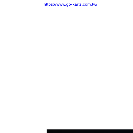
https://www.go-karts.com.tw/