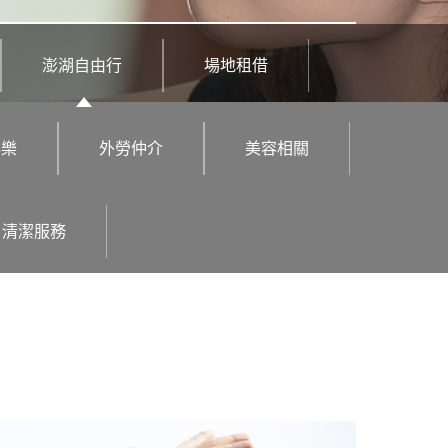
澎湖自由行
場地租借
娛樂
外勞仲介
美容相關
清潔服務