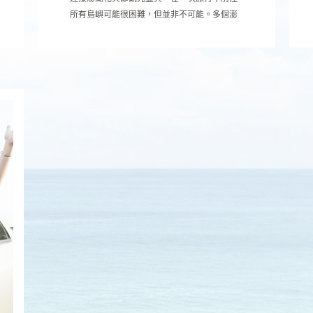
所有島嶼可能很困難，但並非不可能。多個澎
湖島度假是一個很好的選擇，對於有一些時間
在他們手上的旅行者