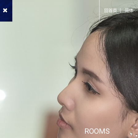
回首頁
简体
ROOMS