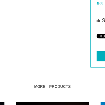
特價/
分
MORE PRODUCTS