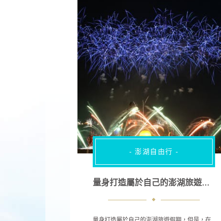
- 澎湖自由行 -
量身打造屬於自己的澎湖旅遊假期
量身打造屬於自己的澎湖旅遊假期，但是，在