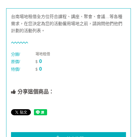
台南場地租借全方位符合課程、講座、聚會、會議…等各種
需求，在您決定為您的活動僱用場地之前，請詢問他們他們
計劃的活動列表。
分類/
場地租借
0
原價/
$
0
特價/
$
分享這個商品：