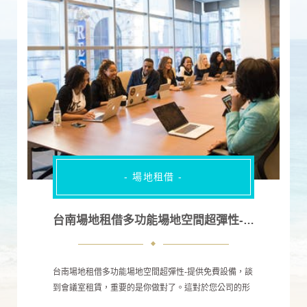
- 場地租借 -
台南場地租借多功能場地空間超彈性-提供免費設備
台南場地租借多功能場地空間超彈性-提供免費設備，談
到會議室租賃，重要的是你做對了。這對於您公司的形
象和與會者的舒適度都至關重要。