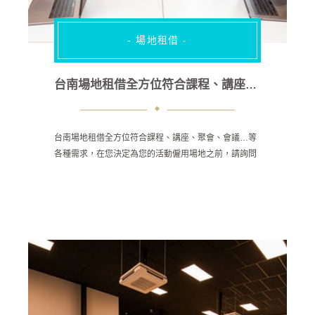
- 場地租借 -
台南場地租借全方位符合課程、講座、聚會、會議…等各種需求
台南場地租借全方位符合課程、講座、聚會、會議…等
各種需求，在您決定為您的活動僱用場地之前，請詢問
他們他們計劃的活動列表。