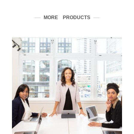
MORE PRODUCTS