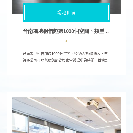
- 場地租借 -
台南場地租借超過1000個空間、類型/人數/價格表
台南場地租借超過1000個空間、類型/人數/價格表，有
許多公司可以幫助您節省搜索會議場所的時間，並找到
最適合您需求的公司，可以通過推薦或在互聯網上搜
索。