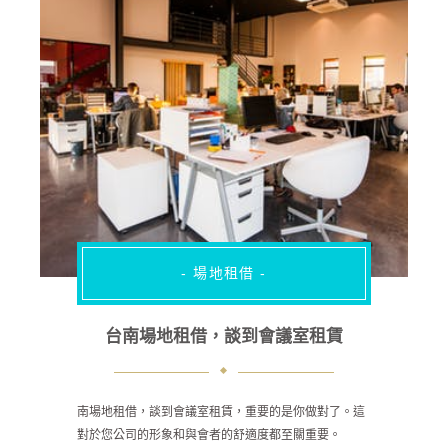
- 場地租借 -
台南場地租借，談到會議室租賃
南場地租借，談到會議室租賃，重要的是你做對了。這
對於您公司的形象和與會者的舒適度都至關重要。