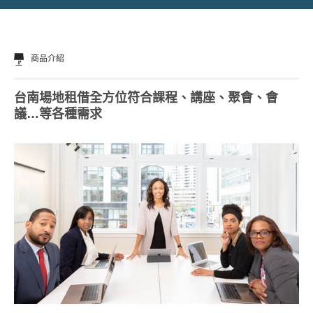
商品介紹
台南場地租借全方位符合課程、講座、聚會、會
議…等各種需求