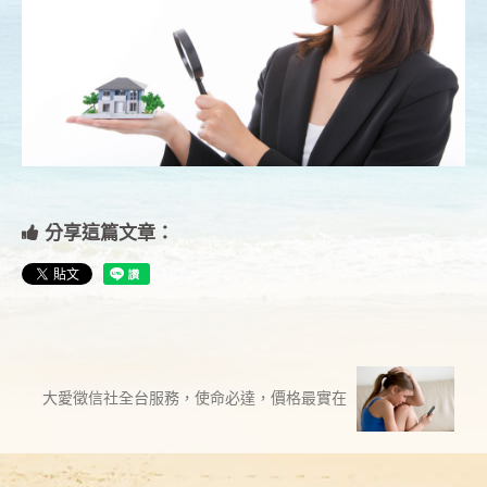
分享這篇文章：
大愛徵信社全台服務，使命必達，價格最實在