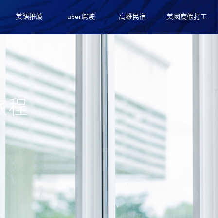
美語推薦
uber駕駛
高雄民宿
美國度假打工