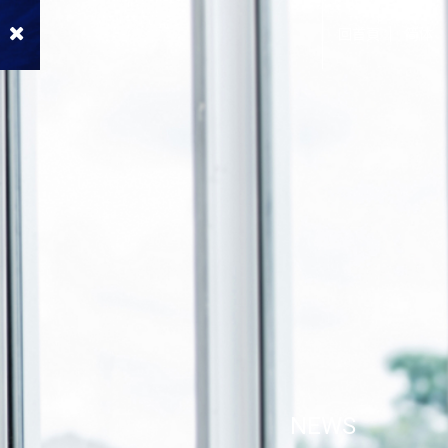
回首頁
简体
NEWS