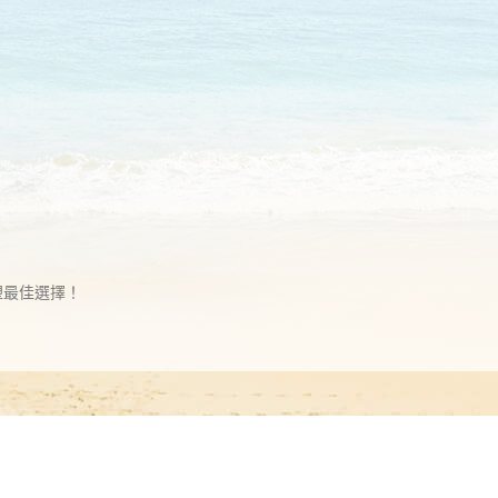
塑最佳選擇！