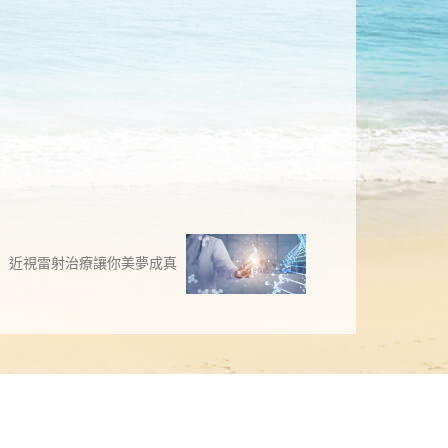
近視雷射治療讓你美夢成真