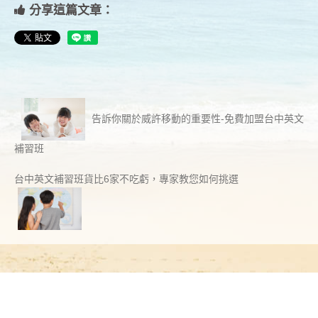
分享這篇文章：
告訴你關於威許移動的重要性-免費加盟台中英文
補習班
台中英文補習班貨比6家不吃虧，專家教您如何挑選