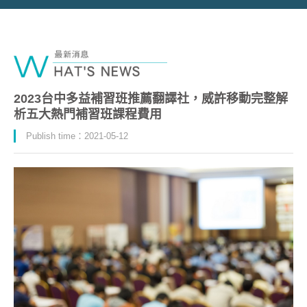
2023台中多益補習班推薦翻譯社，威許移動完整解
析五大熱門補習班課程費用
Publish time：2021-05-12